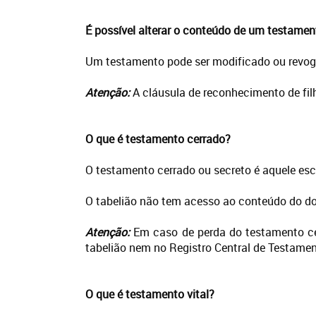
É possível alterar o conteúdo de um testamen
Um testamento pode ser modificado ou revoga
Atenção:
A cláusula de reconhecimento de fil
O que é testamento cerrado?
O testamento cerrado ou secreto é aquele escr
O tabelião não tem acesso ao conteúdo do do
Atenção:
Em caso de perda do testamento cer
tabelião nem no Registro Central de Testamen
O que é testamento vital?