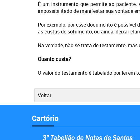
É um instrumento que permite ao paciente, 
impossibilitado de manifestar sua vontade em
Por exemplo, por esse documento é possível d
às custas de sofrimento, ou ainda, deixar cla
Na verdade, não se trata de testamento, mas d
Quanto custa?
O valor do testamento é tabelado por lei em 
Voltar
Cartório