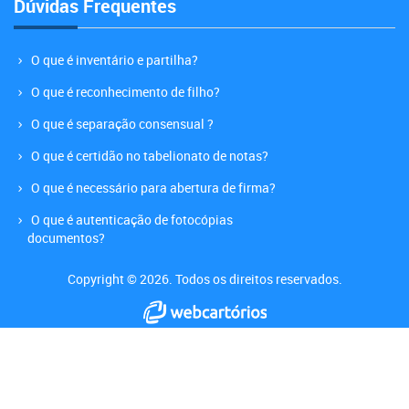
Dúvidas Frequentes
O que é inventário e partilha?
O que é reconhecimento de filho?
O que é separação consensual ?
O que é certidão no tabelionato de notas?
O que é necessário para abertura de firma?
O que é autenticação de fotocópias
documentos?
Copyright © 2026. Todos os direitos reservados.