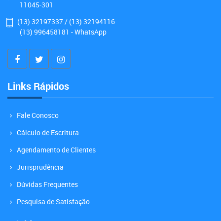
11045-301
(13) 32197337 / (13) 32194116
(13) 996458181 - WhatsApp
Links Rápidos
Fale Conosco
Cálculo de Escritura
Agendamento de Clientes
Jurisprudência
Dúvidas Frequentes
Pesquisa de Satisfação