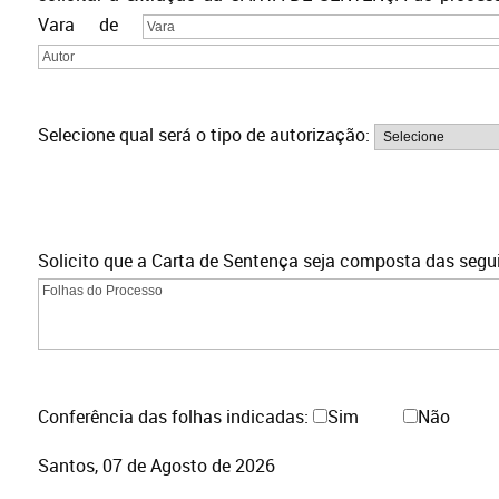
Vara de
Selecione qual será o tipo de autorização:
Solicito que a Carta de Sentença seja composta das segui
Conferência das folhas indicadas:
Sim
Não
Santos,
07 de Agosto de 2026