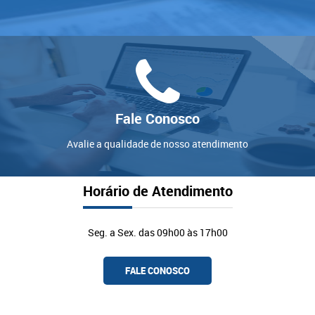
Fale Conosco
Avalie a qualidade de nosso atendimento
Horário de Atendimento
Seg. a Sex. das 09h00 às 17h00
FALE CONOSCO