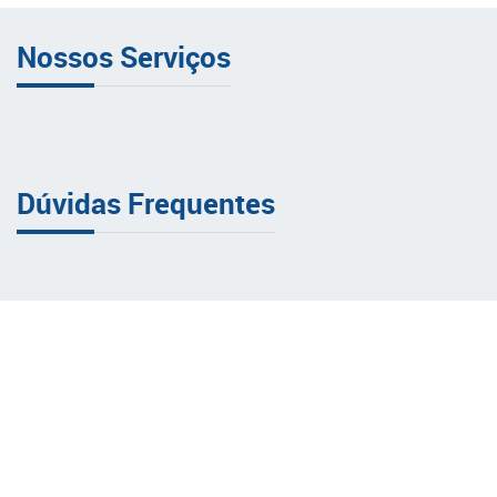
Nossos Serviços
Dúvidas Frequentes