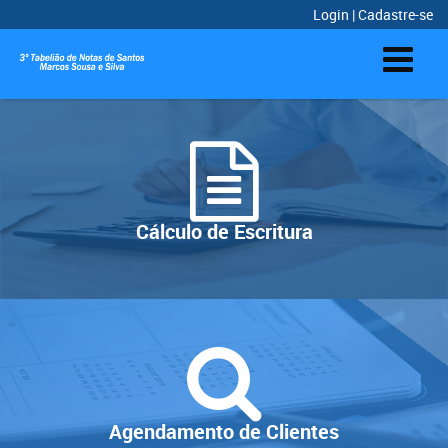
Login
|
Cadastre-se
Cálculo de Escritura
Agendamento de Clientes