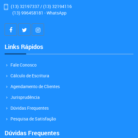
(13) 32197337 / (13) 32194116
(13) 996458181 - WhatsApp
Links Rápidos
Fale Conosco
Cálculo de Escritura
Agendamento de Clientes
Jurisprudência
Dúvidas Frequentes
Pesquisa de Satisfação
Dúvidas Frequentes